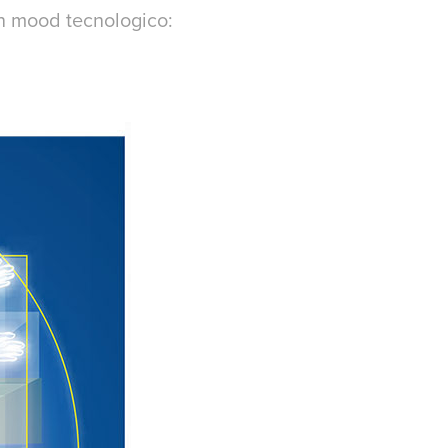
un mood tecnologico: