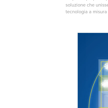
soluzione che uniss
tecnologia a misura