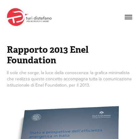
Rapporto 2013 Enel 
Foundation
Il sole che sorge, la luce della conoscenza: la grafica minimalista
che realizza questo concetto accompagna tutta la comunicazione
istituzionale di Enel Foundation, per il 2013.